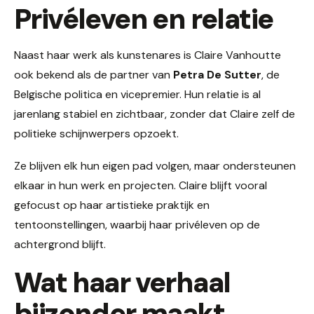
Privéleven en relatie
Naast haar werk als kunstenares is Claire Vanhoutte
ook bekend als de partner van
Petra De Sutter
, de
Belgische politica en vicepremier. Hun relatie is al
jarenlang stabiel en zichtbaar, zonder dat Claire zelf de
politieke schijnwerpers opzoekt.
Ze blijven elk hun eigen pad volgen, maar ondersteunen
elkaar in hun werk en projecten. Claire blijft vooral
gefocust op haar artistieke praktijk en
tentoonstellingen, waarbij haar privéleven op de
achtergrond blijft.
Wat haar verhaal
bijzonder maakt