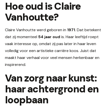
Hoe oud is Claire
Vanhoutte?
Claire Vanhoutte werd geboren in
1971
. Dat betekent
dat zij momenteel
54 jaar oud
is. Haar leeftijd roept
vaak interesse op, omdat zij pas later in haar leven
volledig voor een artistieke carrière koos. Juist dat
maakt haar verhaal voor veel mensen herkenbaar en
inspirerend.
Van zorg naar kunst:
haar achtergrond en
loopbaan