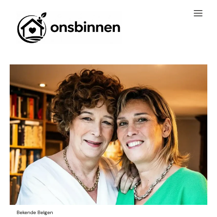
Bekende Belgen