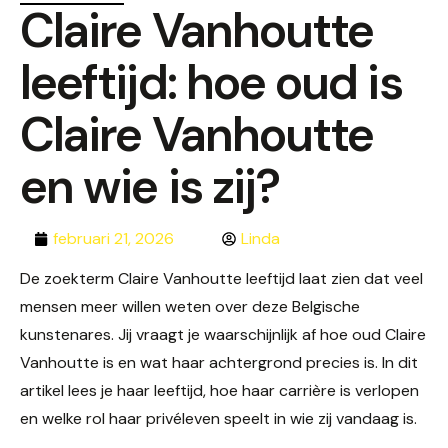
Claire Vanhoutte
leeftijd: hoe oud is
Claire Vanhoutte
en wie is zij?
februari 21, 2026
Linda
De zoekterm Claire Vanhoutte leeftijd laat zien dat veel
mensen meer willen weten over deze Belgische
kunstenares. Jij vraagt je waarschijnlijk af hoe oud Claire
Vanhoutte is en wat haar achtergrond precies is. In dit
artikel lees je haar leeftijd, hoe haar carrière is verlopen
en welke rol haar privéleven speelt in wie zij vandaag is.