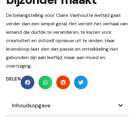
De belangstelling voor Claire Vanhoutte leeftijd gaat
verder dan een simpel getal. Het vertelt het verhaal van
iemand die durfde te veranderen, te kiezen voor
creativiteit en zichzelf opnieuw uit te vinden. Haar
levensloop laat zien dat passie en ontwikkeling niet
gebonden zijn aan leeftijd, maar aan moed en
overtuiging.
DELEN
Inhoudsopgave