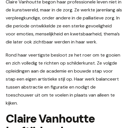
Claire Vanhoutte begon haar professionele leven niet in
de kunstwereld, maar in de zorg. Ze werkte jarenlang als
verpleegkundige, onder andere in de palliatieve zorg. In
die periode ontwikkelde ze een sterke gevoeligheid
voor emoties, menselijkheid en kwetsbaarheid, thema’s
die later ook zichtbaar werden in haar werk.
Rond haar veertigste besloot ze het roer om te gooien
en zich volledig te richten op schilderkunst. Ze volgde
opleidingen aan de academie en bouwde stap voor
stap een eigen artistieke stijl op. Haar werk balanceert
tussen abstractie en figuratie en nodigt de
toeschouwer uit om te voelen in plaats van alleen te
kijken.
Claire Vanhoutte