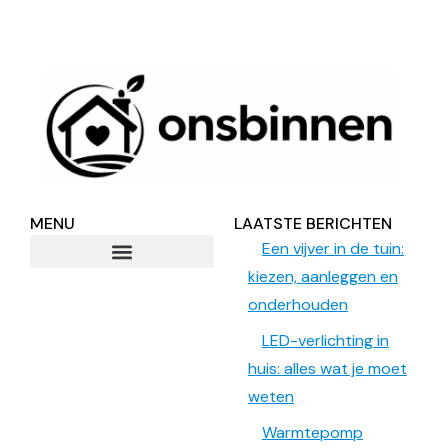
MENU
LAATSTE BERICHTEN
Een vijver in de tuin:
kiezen, aanleggen en
onderhouden
LED-verlichting in
huis: alles wat je moet
weten
Warmtepomp