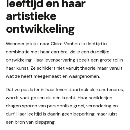
leeftijd en haar
artistieke
ontwikkeling
Wanneer je kijkt naar Claire Vanhoutte leeftijd in
combinatie met haar carrière, zie je een duidelijke
ontwikkeling. Haar levenservaring speelt een grote rol in
haar kunst. Ze schildert niet vanuit theorie, maar vanuit
wat ze heeft meegemaakt en waargenomen.
Dat ze pas later in haar leven doorbrak als kunstenares,
wordt vaak gezien als een kracht. Haar schilderijen
dragen sporen van persoonlijke groei, verandering en
durf. Haar leeftijd is daarin geen beperking, maar juist
een bron van diepgang.