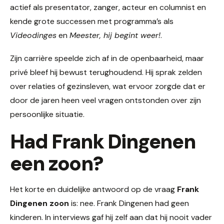
actief als presentator, zanger, acteur en columnist en
kende grote successen met programma’s als
Videodinges
en
Meester, hij begint weer!
.
Zijn carrière speelde zich af in de openbaarheid, maar
privé bleef hij bewust terughoudend. Hij sprak zelden
over relaties of gezinsleven, wat ervoor zorgde dat er
door de jaren heen veel vragen ontstonden over zijn
persoonlijke situatie.
Had Frank Dingenen
een zoon?
Het korte en duidelijke antwoord op de vraag
Frank
Dingenen zoon
is: nee. Frank Dingenen had geen
kinderen. In interviews gaf hij zelf aan dat hij nooit vader