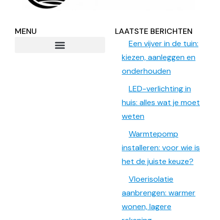
MENU
LAATSTE BERICHTEN
Een vijver in de tuin:
kiezen, aanleggen en
onderhouden
LED-verlichting in
huis: alles wat je moet
weten
Warmtepomp
installeren: voor wie is
het de juiste keuze?
Vloerisolatie
aanbrengen: warmer
wonen, lagere