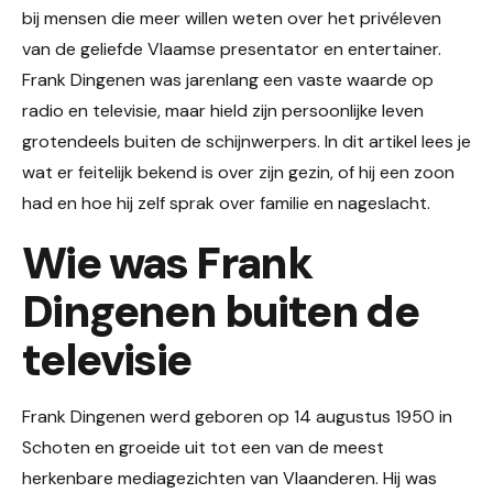
bij mensen die meer willen weten over het privéleven
van de geliefde Vlaamse presentator en entertainer.
Frank Dingenen was jarenlang een vaste waarde op
radio en televisie, maar hield zijn persoonlijke leven
grotendeels buiten de schijnwerpers. In dit artikel lees je
wat er feitelijk bekend is over zijn gezin, of hij een zoon
had en hoe hij zelf sprak over familie en nageslacht.
Wie was Frank
Dingenen buiten de
televisie
Frank Dingenen werd geboren op 14 augustus 1950 in
Schoten en groeide uit tot een van de meest
herkenbare mediagezichten van Vlaanderen. Hij was