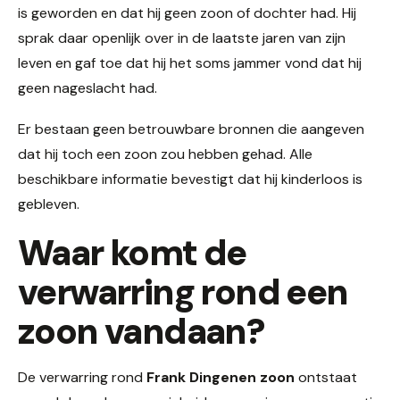
is geworden en dat hij geen zoon of dochter had. Hij
sprak daar openlijk over in de laatste jaren van zijn
leven en gaf toe dat hij het soms jammer vond dat hij
geen nageslacht had.
Er bestaan geen betrouwbare bronnen die aangeven
dat hij toch een zoon zou hebben gehad. Alle
beschikbare informatie bevestigt dat hij kinderloos is
gebleven.
Waar komt de
verwarring rond een
zoon vandaan?
De verwarring rond
Frank Dingenen zoon
ontstaat