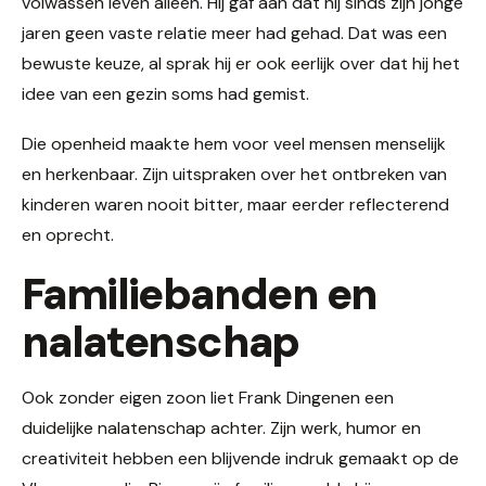
volwassen leven alleen. Hij gaf aan dat hij sinds zijn jonge
jaren geen vaste relatie meer had gehad. Dat was een
bewuste keuze, al sprak hij er ook eerlijk over dat hij het
idee van een gezin soms had gemist.
Die openheid maakte hem voor veel mensen menselijk
en herkenbaar. Zijn uitspraken over het ontbreken van
kinderen waren nooit bitter, maar eerder reflecterend
en oprecht.
Familiebanden en
nalatenschap
Ook zonder eigen zoon liet Frank Dingenen een
duidelijke nalatenschap achter. Zijn werk, humor en
creativiteit hebben een blijvende indruk gemaakt op de