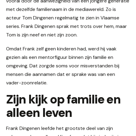
vooral door de aanwezigheid van een jongere generatie
met dezelfde familienaam in de mediawereld. Zo is
acteur Tom Dingenen regelmatig te zien in Vlaamse
series. Frank Dingenen sprak met trots over hem, maar
Tom is zijn neef en niet zijn zoon.
Omdat Frank zelf geen kinderen had, werd hij vaak
gezien als een mentorfiguur binnen zijn familie en
omgeving. Dat zorgde soms voor misverstanden bij
mensen die aannamen dat er sprake was van een
vader-zoonrelatie.
Zijn kijk op familie en
alleen leven
Frank Dingenen leefde het grootste deel van zijn