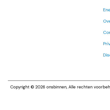
Ene
Ov
Co
Pri
Dis
Copyright © 2026 onsbinnen, Alle rechten voorbe