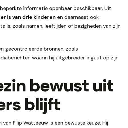
 beperkte informatie openbaar beschikbaar. Uit
er is van drie kinderen
en daarnaast ook
tails, zoals namen, leeftijden of bezigheden van zijn
 en gecontroleerde bronnen, zoals
ediaberichten waarin hij uitgebreider ingaat op zijn
zin bewust uit
s blijft
n van Filip Watteeuw is een bewuste keuze. Hij