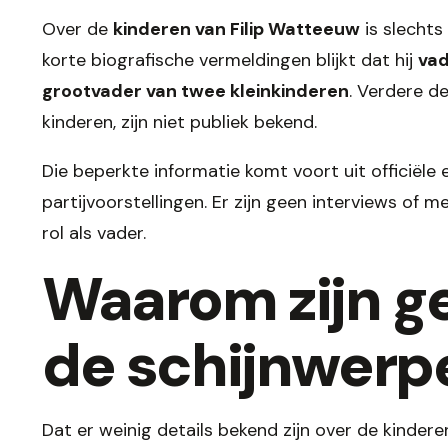
Over de
kinderen van Filip Watteeuw
is slechts
korte biografische vermeldingen blijkt dat hij
vad
grootvader van twee kleinkinderen
. Verdere de
kinderen, zijn niet publiek bekend.
Die beperkte informatie komt voort uit officiële
partijvoorstellingen. Er zijn geen interviews of m
rol als vader.
Waarom zijn ge
de schijnwerper
Dat er weinig details bekend zijn over de kindere