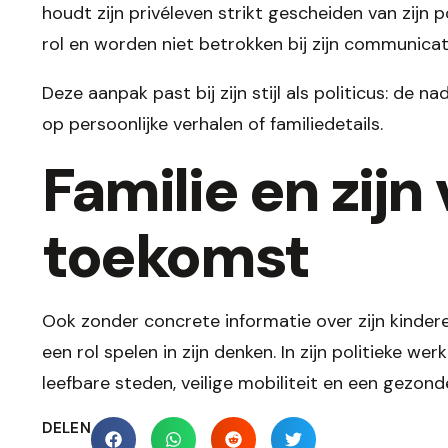
houdt zijn privéleven strikt gescheiden van zijn p
rol en worden niet betrokken bij zijn communica
Deze aanpak past bij zijn stijl als politicus: de na
op persoonlijke verhalen of familiedetails.
Familie en zijn
toekomst
Ook zonder concrete informatie over zijn kindere
een rol spelen in zijn denken. In zijn politieke we
leefbare steden, veilige mobiliteit en een gezon
DELEN