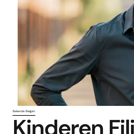
Bekende Belgen
Kinderen Fi