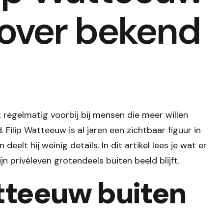
rover bekend
regelmatig voorbij bij mensen die meer willen
 Filip Watteeuw is al jaren een zichtbaar figuur in
deelt hij weinig details. In dit artikel lees je wat er
jn privéleven grotendeels buiten beeld blijft.
atteeuw buiten