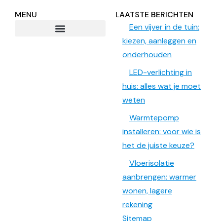
MENU
LAATSTE BERICHTEN
Een vijver in de tuin:
kiezen, aanleggen en
onderhouden
LED-verlichting in
huis: alles wat je moet
weten
Warmtepomp
installeren: voor wie is
het de juiste keuze?
Vloerisolatie
aanbrengen: warmer
wonen, lagere
rekening
Sitemap