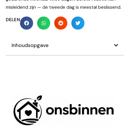
misleidend zijn — de tweede dag is meestal beslissend.
DELEN
Inhoudsopgave