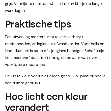
grijs. Vermijd te neutraal wit — dat kan kil zijn op lange
werkdagen.
Praktische tips
Een afwerking matters: matte verf verbergt
oneffenheden, zijdeglans is afwasbaarder. Voor halls en
kinderkamers is satin of zijdeglans handiger. Schaf altijd
iets meer verf dan strikt nodig, en bewaar wat over
voor latere reparaties.
De juiste kleur voelt niet alleen goed — hij past bij hoe je
een ruimte gebruikt.
Hoe licht een kleur
verandert