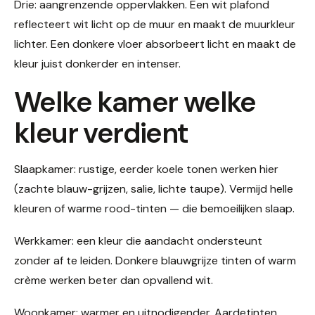
Drie: aangrenzende oppervlakken. Een wit plafond
reflecteert wit licht op de muur en maakt de muurkleur
lichter. Een donkere vloer absorbeert licht en maakt de
kleur juist donkerder en intenser.
Welke kamer welke
kleur verdient
Slaapkamer: rustige, eerder koele tonen werken hier
(zachte blauw-grijzen, salie, lichte taupe). Vermijd helle
kleuren of warme rood-tinten — die bemoeilijken slaap.
Werkkamer: een kleur die aandacht ondersteunt
zonder af te leiden. Donkere blauwgrijze tinten of warm
crème werken beter dan opvallend wit.
Woonkamer: warmer en uitnodigender. Aardetinten,