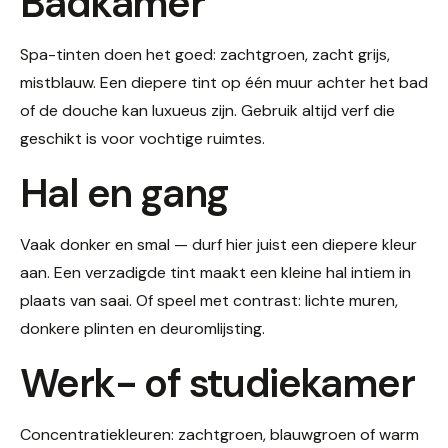
Badkamer
Spa-tinten doen het goed: zachtgroen, zacht grijs,
mistblauw. Een diepere tint op één muur achter het bad
of de douche kan luxueus zijn. Gebruik altijd verf die
geschikt is voor vochtige ruimtes.
Hal en gang
Vaak donker en smal — durf hier juist een diepere kleur
aan. Een verzadigde tint maakt een kleine hal intiem in
plaats van saai. Of speel met contrast: lichte muren,
donkere plinten en deuromlijsting.
Werk- of studiekamer
Concentratiekleuren: zachtgroen, blauwgroen of warm