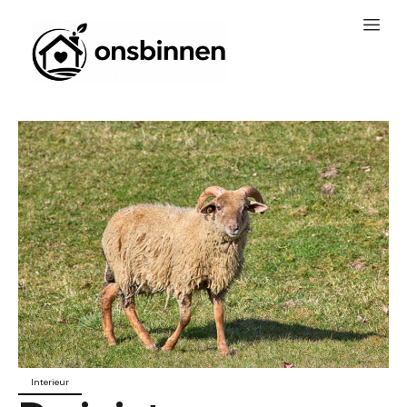
Interieur