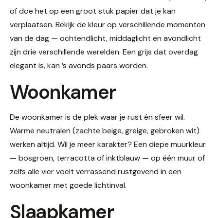
of doe het op een groot stuk papier dat je kan
verplaatsen. Bekijk de kleur op verschillende momenten
van de dag — ochtendlicht, middaglicht en avondlicht
zijn drie verschillende werelden. Een grijs dat overdag
elegant is, kan ’s avonds paars worden.
Woonkamer
De woonkamer is de plek waar je rust én sfeer wil.
Warme neutralen (zachte beige, greige, gebroken wit)
werken altijd. Wil je meer karakter? Een diepe muurkleur
— bosgroen, terracotta of inktblauw — op één muur of
zelfs alle vier voelt verrassend rustgevend in een
woonkamer met goede lichtinval.
Slaapkamer