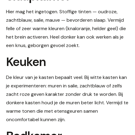
Hier mag het ingetogen. Stoffige tinten — oudroze,
zachtblauw, salie, mauve — bevorderen slaap. Vermijd
felle of zeer warme kleuren (knaloranje, helder geel) die
het brein activeren. Heel donker kan ook werken als je
een knus, geborgen gevoel zoekt.
Keuken
De kleur van je kasten bepaalt veel. Bij witte kasten kan
je experimenteren: muren in salie, zachtblauw of zelfs
zacht roze geven karakter zonder druk te worden. Bij
donkere kasten houd je de muren beter licht. Vermijd te
warme tonen die met etensgeuren samen
oncomfortabel kunnen zijn.