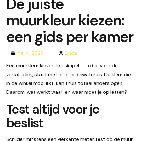
De juiste
muurkleur kiezen:
een gids per kamer
mei 4, 2026
Linda
Een muurkleur kiezen lijkt simpel — tot je voor de
verfafdeling staat met honderd swatches. De kleur die
in de winkel mooi lijkt, kan thuis totaal anders ogen.
Daarom: wat werkt waar, en waar moet je op letten?
Test altijd voor je
beslist
Schilder minstens een vierkante meter test op de muur,