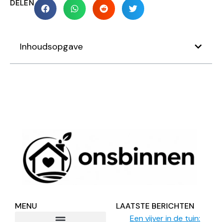
DELEN
Inhoudsopgave
MENU
LAATSTE BERICHTEN
Een vijver in de tuin: