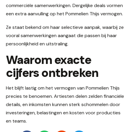
commerciële samenwerkingen. Dergelijke deals vormen
een extra aanvulling op het Pommelien Thijs vermogen.
Ze staat bekend om haar selectieve aanpak, waarbij ze
vooral samenwerkingen aangaat die passen bij haar
persoonlijkheid en uitstraling.
Waarom exacte
cijfers ontbreken
Het blijft lastig om het vermogen van Pommelien Thijs
precies te benoemen. Artiesten delen zelden financiële
details, en inkomsten kunnen sterk schommelen door
investeringen, belastingen en kosten voor producties
en teams.