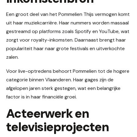
Een groot deel van het Pommelien Thijs vermogen komt
uit haar muziekcarrière. Haar nummers worden massaal
gestreamd op platforms zoals Spotify en YouTube, wat
zorgt voor royalty-inkomsten. Daarnaast brengt haar
populariteit haar naar grote festivals en uitverkochte
zalen.
Voor live-optredens behoort Pommelien tot de hogere
categorie binnen Vlaanderen. Haar gages zijn de
afgelopen jaren sterk gestegen, wat een belangrijke
factor is in haar financiële groei.
Acteerwerk en
televisieprojecten