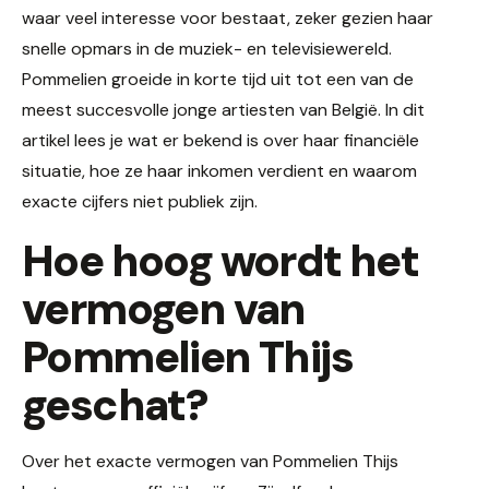
waar veel interesse voor bestaat, zeker gezien haar
snelle opmars in de muziek- en televisiewereld.
Pommelien groeide in korte tijd uit tot een van de
meest succesvolle jonge artiesten van België. In dit
artikel lees je wat er bekend is over haar financiële
situatie, hoe ze haar inkomen verdient en waarom
exacte cijfers niet publiek zijn.
Hoe hoog wordt het
vermogen van
Pommelien Thijs
geschat?
Over het exacte vermogen van Pommelien Thijs