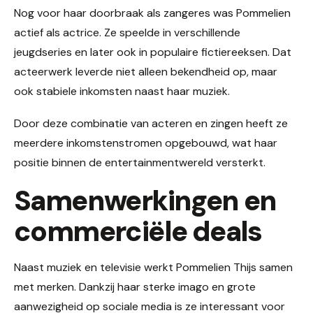
Nog voor haar doorbraak als zangeres was Pommelien
actief als actrice. Ze speelde in verschillende
jeugdseries en later ook in populaire fictiereeksen. Dat
acteerwerk leverde niet alleen bekendheid op, maar
ook stabiele inkomsten naast haar muziek.
Door deze combinatie van acteren en zingen heeft ze
meerdere inkomstenstromen opgebouwd, wat haar
positie binnen de entertainmentwereld versterkt.
Samenwerkingen en
commerciële deals
Naast muziek en televisie werkt Pommelien Thijs samen
met merken. Dankzij haar sterke imago en grote
aanwezigheid op sociale media is ze interessant voor