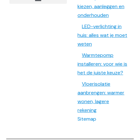
kiezen, aanleggen en
onderhouden
LED-verlichting in
huis: alles wat je moet
weten
Warmtepomp
installeren: voor wie is
het de juiste keuze?
Vloerisolatie
aanbrengen: warmer
wonen, lagere
rekening
Sitemap