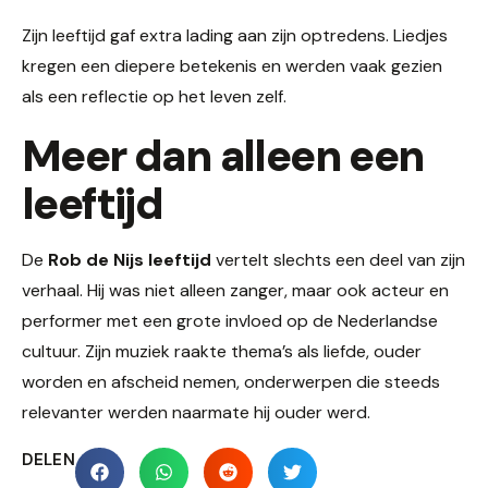
Zijn leeftijd gaf extra lading aan zijn optredens. Liedjes
kregen een diepere betekenis en werden vaak gezien
als een reflectie op het leven zelf.
Meer dan alleen een
leeftijd
De
Rob de Nijs leeftijd
vertelt slechts een deel van zijn
verhaal. Hij was niet alleen zanger, maar ook acteur en
performer met een grote invloed op de Nederlandse
cultuur. Zijn muziek raakte thema’s als liefde, ouder
worden en afscheid nemen, onderwerpen die steeds
relevanter werden naarmate hij ouder werd.
DELEN