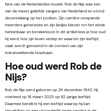
fans van de Nederlandse muziek. Rob de Nijs was een
van de meest geliefde zangers van Nederland en stond
decennialang op het podium. Zijn carrière omspande
meerdere generaties en zijn liedjes bleven tot het einde
herkenbaar en betekenisvol. In dit artikel lees je hoe oud
hij werd, hoe zijn leven verliep en waarom zijn leeftijd
vaak wordt genoemd in de context van zijn
indrukwekkende loopbaan.
Hoe oud werd Rob de
Nijs?
Rob de Nijs werd geboren op 26 december 1942. Hij
overleed op 16 maart 2025 op 82-jarige leeftijd.
Daarmee bereikte hij een leeftijd waarop hij kan
terugkijken op een uitzonderlijk lange carrière in de