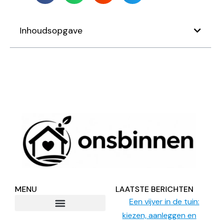
Inhoudsopgave
MENU
LAATSTE BERICHTEN
Een vijver in de tuin:
kiezen, aanleggen en