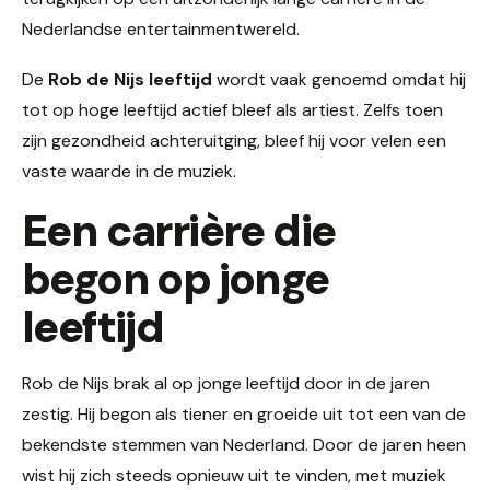
Nederlandse entertainmentwereld.
De
Rob de Nijs leeftijd
wordt vaak genoemd omdat hij
tot op hoge leeftijd actief bleef als artiest. Zelfs toen
zijn gezondheid achteruitging, bleef hij voor velen een
vaste waarde in de muziek.
Een carrière die
begon op jonge
leeftijd
Rob de Nijs brak al op jonge leeftijd door in de jaren
zestig. Hij begon als tiener en groeide uit tot een van de
bekendste stemmen van Nederland. Door de jaren heen
wist hij zich steeds opnieuw uit te vinden, met muziek