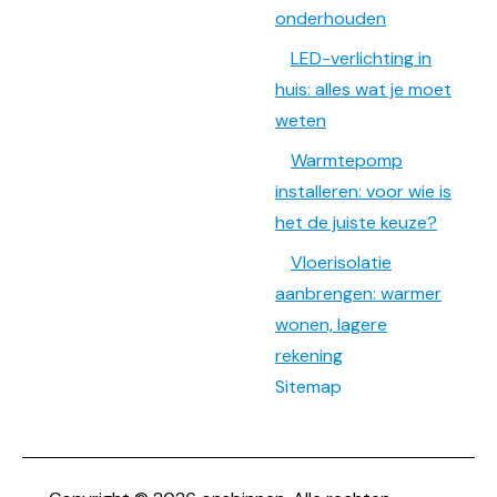
onderhouden
LED-verlichting in
huis: alles wat je moet
weten
Warmtepomp
installeren: voor wie is
het de juiste keuze?
Vloerisolatie
aanbrengen: warmer
wonen, lagere
rekening
Sitemap