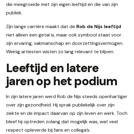
die meegroeide met zijn eigen leeftijd en die van zijn
publiek.
Zijn lange carrière maakt dat de
Rob de Nijs leeftijd
niet alleen een getal is, maar ook symbool staat voor
zijn ervaring, vakmanschap en doorzettingsvermogen.
Weinig artiesten wisten zo lang relevant te blijven.
Leeftijd en latere
jaren op het podium
In zijn latere jaren werd Rob de Nijs steeds openhartiger
over zijn gezondheid. Hij sprak publiekelijk over zijn
ziekte en de impact daarvan op zijn leven en werk. Toch
bleef hij optreden zolang dat mogelijk was, wat veel
respect opleverde bij fans en collega’s.