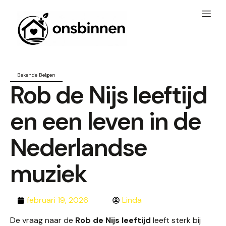
Bekende Belgen
Rob de Nijs leeftijd
en een leven in de
Nederlandse
muziek
februari 19, 2026
Linda
De vraag naar de
Rob de Nijs leeftijd
leeft sterk bij