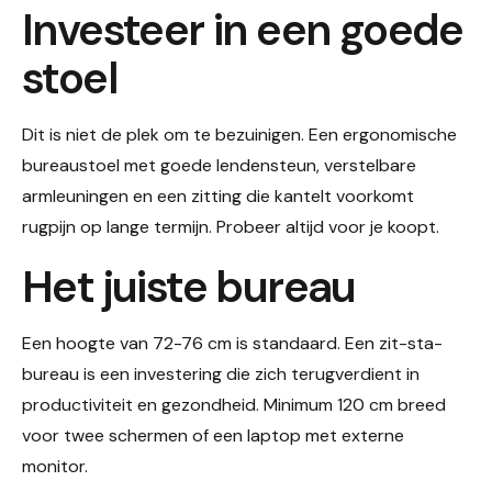
Investeer in een goede
stoel
Dit is niet de plek om te bezuinigen. Een ergonomische
bureaustoel met goede lendensteun, verstelbare
armleuningen en een zitting die kantelt voorkomt
rugpijn op lange termijn. Probeer altijd voor je koopt.
Het juiste bureau
Een hoogte van 72-76 cm is standaard. Een zit-sta-
bureau is een investering die zich terugverdient in
productiviteit en gezondheid. Minimum 120 cm breed
voor twee schermen of een laptop met externe
monitor.