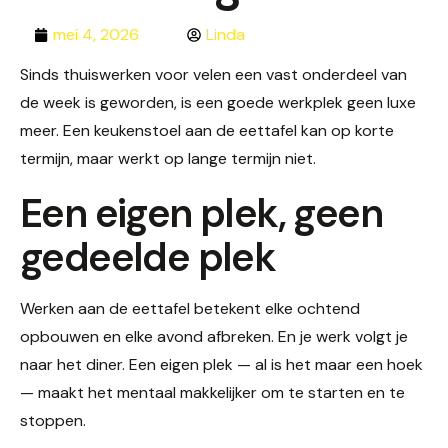
mei 4, 2026
Linda
Sinds thuiswerken voor velen een vast onderdeel van
de week is geworden, is een goede werkplek geen luxe
meer. Een keukenstoel aan de eettafel kan op korte
termijn, maar werkt op lange termijn niet.
Een eigen plek, geen
gedeelde plek
Werken aan de eettafel betekent elke ochtend
opbouwen en elke avond afbreken. En je werk volgt je
naar het diner. Een eigen plek — al is het maar een hoek
— maakt het mentaal makkelijker om te starten en te
stoppen.