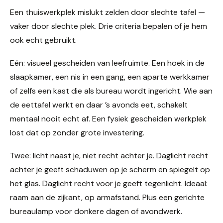
Een thuiswerkplek mislukt zelden door slechte tafel —
vaker door slechte plek. Drie criteria bepalen of je hem
ook echt gebruikt.
Eén: visueel gescheiden van leefruimte. Een hoek in de
slaapkamer, een nis in een gang, een aparte werkkamer
of zelfs een kast die als bureau wordt ingericht. Wie aan
de eettafel werkt en daar ’s avonds eet, schakelt
mentaal nooit echt af. Een fysiek gescheiden werkplek
lost dat op zonder grote investering.
Twee: licht naast je, niet recht achter je. Daglicht recht
achter je geeft schaduwen op je scherm en spiegelt op
het glas. Daglicht recht voor je geeft tegenlicht. Ideaal:
raam aan de zijkant, op armafstand. Plus een gerichte
bureaulamp voor donkere dagen of avondwerk.