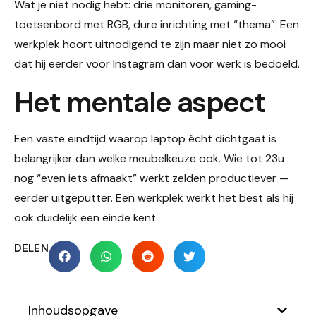
Wat je niet nodig hebt: drie monitoren, gaming-
toetsenbord met RGB, dure inrichting met “thema”. Een
werkplek hoort uitnodigend te zijn maar niet zo mooi
dat hij eerder voor Instagram dan voor werk is bedoeld.
Het mentale aspect
Een vaste eindtijd waarop laptop écht dichtgaat is
belangrijker dan welke meubelkeuze ook. Wie tot 23u
nog “even iets afmaakt” werkt zelden productiever —
eerder uitgeputter. Een werkplek werkt het best als hij
ook duidelijk een einde kent.
DELEN
Inhoudsopgave