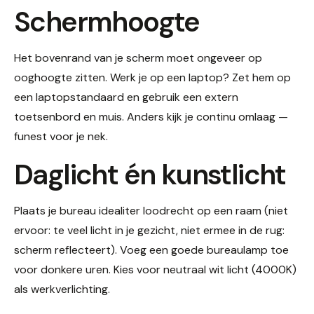
Schermhoogte
Het bovenrand van je scherm moet ongeveer op
ooghoogte zitten. Werk je op een laptop? Zet hem op
een laptopstandaard en gebruik een extern
toetsenbord en muis. Anders kijk je continu omlaag —
funest voor je nek.
Daglicht én kunstlicht
Plaats je bureau idealiter loodrecht op een raam (niet
ervoor: te veel licht in je gezicht, niet ermee in de rug:
scherm reflecteert). Voeg een goede bureaulamp toe
voor donkere uren. Kies voor neutraal wit licht (4000K)
als werkverlichting.