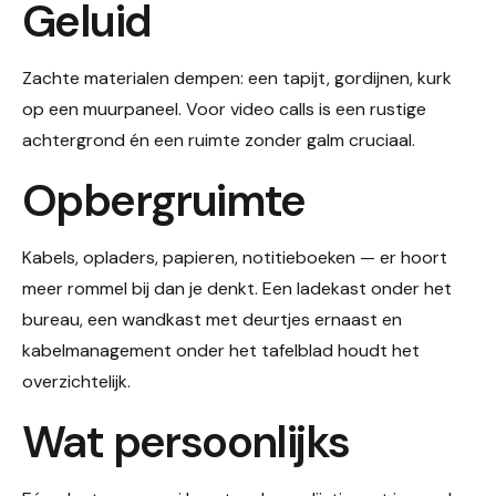
Geluid
Zachte materialen dempen: een tapijt, gordijnen, kurk
op een muurpaneel. Voor video calls is een rustige
achtergrond én een ruimte zonder galm cruciaal.
Opbergruimte
Kabels, opladers, papieren, notitieboeken — er hoort
meer rommel bij dan je denkt. Een ladekast onder het
bureau, een wandkast met deurtjes ernaast en
kabelmanagement onder het tafelblad houdt het
overzichtelijk.
Wat persoonlijks