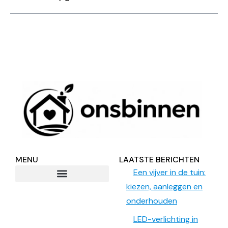
MENU
LAATSTE BERICHTEN
Een vijver in de tuin:
kiezen, aanleggen en
onderhouden
LED-verlichting in