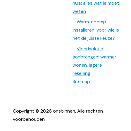
huis: alles wat je moet
weten
Warmtepomp
installeren: voor wie is
het de juiste keuze?
Vloerisolatie
aanbrengen: warmer
wonen, lagere
rekening
Sitemap
Copyright © 2026 onsbinnen, Alle rechten
voorbehouden.