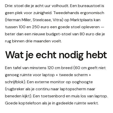
Drie: stoel die je acht uur volhoudt. Een bureaustoel is
geen plek voor zuinigheid. Tweedehands ergonomisch
(Herman Miller, Steelcase, Vitra) op Marktplaats kan
tussen 100 en 250 euro een goede stoel opleveren —
beter dan een nieuwe budget-stoel van 80 euro die je
rug binnen drie maanden voelt.
Wat je echt nodig hebt
Een tafel van minstens 120 cm breed (60 cm geeft niet
genoeg ruimte voor laptop + tweede scherm +
schrijfblok). Een externe monitor op ooghoogte
(rugbreker als je continu naar laptopscherm naar
beneden kijkt). Een toetsenbord en muis los van laptop.
Goede koptelefoon als je in gedeelde ruimte werkt.