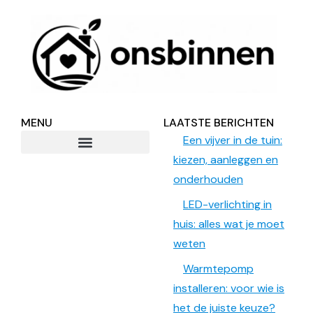
MENU
LAATSTE BERICHTEN
Een vijver in de tuin:
kiezen, aanleggen en
onderhouden
LED-verlichting in
huis: alles wat je moet
weten
Warmtepomp
installeren: voor wie is
het de juiste keuze?