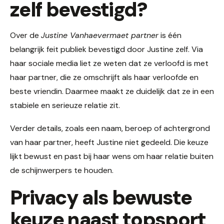
zelf bevestigd?
Over de
Justine Vanhaevermaet partner
is één
belangrijk feit publiek bevestigd door Justine zelf. Via
haar sociale media liet ze weten dat ze verloofd is met
haar partner, die ze omschrijft als haar verloofde en
beste vriendin. Daarmee maakt ze duidelijk dat ze in een
stabiele en serieuze relatie zit.
Verder details, zoals een naam, beroep of achtergrond
van haar partner, heeft Justine niet gedeeld. Die keuze
lijkt bewust en past bij haar wens om haar relatie buiten
de schijnwerpers te houden.
Privacy als bewuste
keuze naast topsport