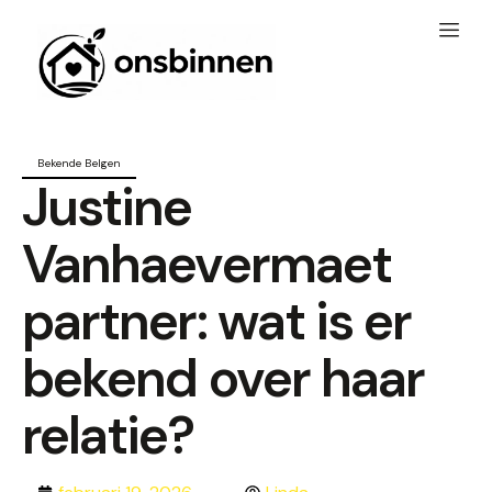
Bekende Belgen
Justine
Vanhaevermaet
partner: wat is er
bekend over haar
relatie?