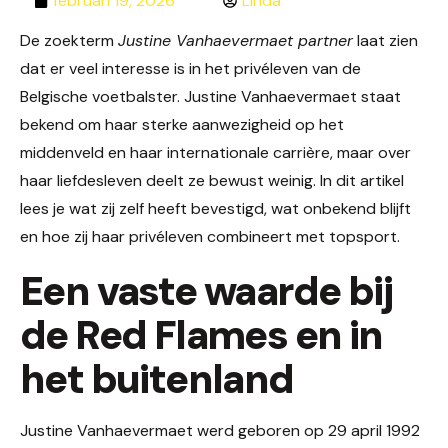
februari 19, 2026
Linda
De zoekterm
Justine Vanhaevermaet partner
laat zien
dat er veel interesse is in het privéleven van de
Belgische voetbalster. Justine Vanhaevermaet staat
bekend om haar sterke aanwezigheid op het
middenveld en haar internationale carrière, maar over
haar liefdesleven deelt ze bewust weinig. In dit artikel
lees je wat zij zelf heeft bevestigd, wat onbekend blijft
en hoe zij haar privéleven combineert met topsport.
Een vaste waarde bij
de Red Flames en in
het buitenland
Justine Vanhaevermaet werd geboren op 29 april 1992