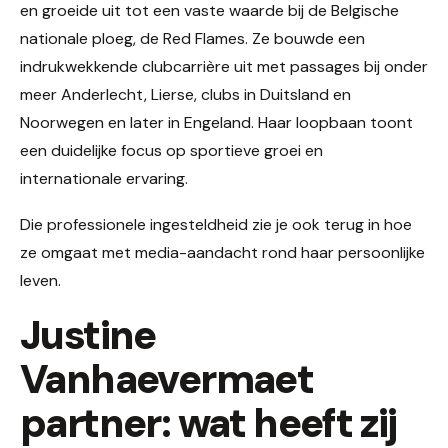
en groeide uit tot een vaste waarde bij de Belgische
nationale ploeg, de Red Flames. Ze bouwde een
indrukwekkende clubcarrière uit met passages bij onder
meer Anderlecht, Lierse, clubs in Duitsland en
Noorwegen en later in Engeland. Haar loopbaan toont
een duidelijke focus op sportieve groei en
internationale ervaring.
Die professionele ingesteldheid zie je ook terug in hoe
ze omgaat met media-aandacht rond haar persoonlijke
leven.
Justine
Vanhaevermaet
partner: wat heeft zij