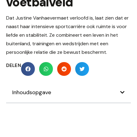
voetbalveld
Dat Justine Vanhaevermaet verloofd is, laat zien dat er
naast haar intensieve sportcarrière ook ruimte is voor
liefde en stabiliteit. Ze combineert een leven in het
buitenland, trainingen en wedstrijden met een
persoonlijke relatie die ze bewust beschermt.
DELEN
Inhoudsopgave