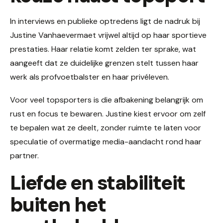
In interviews en publieke optredens ligt de nadruk bij
Justine Vanhaevermaet vrijwel altijd op haar sportieve
prestaties. Haar relatie komt zelden ter sprake, wat
aangeeft dat ze duidelijke grenzen stelt tussen haar
werk als profvoetbalster en haar privéleven.
Voor veel topsporters is die afbakening belangrijk om
rust en focus te bewaren. Justine kiest ervoor om zelf
te bepalen wat ze deelt, zonder ruimte te laten voor
speculatie of overmatige media-aandacht rond haar
partner.
Liefde en stabiliteit
buiten het