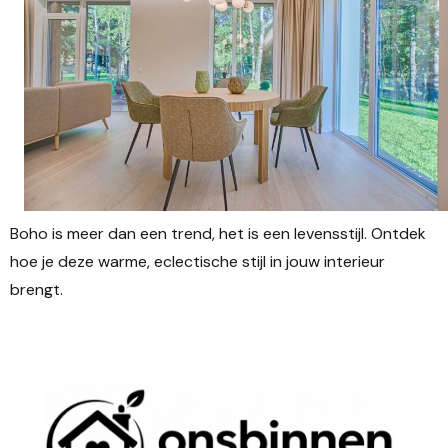
Boho is meer dan een trend, het is een levensstijl. Ontdek
hoe je deze warme, eclectische stijl in jouw interieur
brengt.